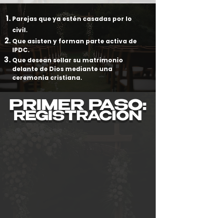
Parejas que ya estén casadas por lo
civil.
Que asisten y forman parte activa de
IPDC.
Que desean sellar su matrimonio
delante de Dios mediante una
ceremonia cristiana.
PRIMER PASO:
REGISTRACION