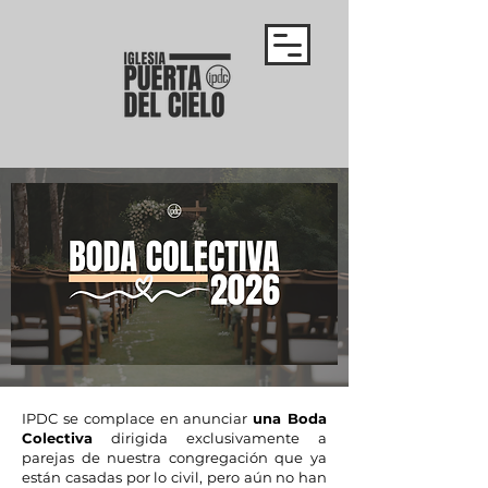
IPDC se complace en anunciar
una Boda
Colectiva
dirigida exclusivamente a
parejas de nuestra congregación que ya
están casadas por lo civil, pero aún no han