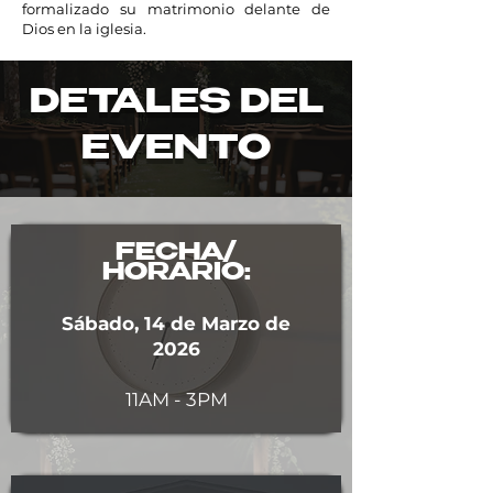
formalizado su matrimonio delante de
Dios en la iglesia.​
DETALES DEL
EVENTO
FECHA/
HORARIO:
Sábado, 14 de Marzo de
2026
11AM - 3PM