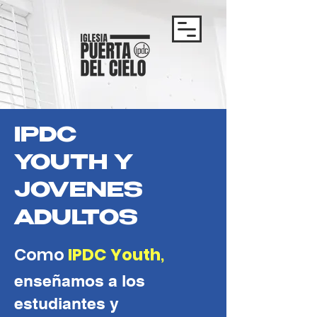
IPDC
YOUTH Y
JOVENES
ADULTOS
Como
IPDC Youth
,
enseñamos a los
estudiantes y