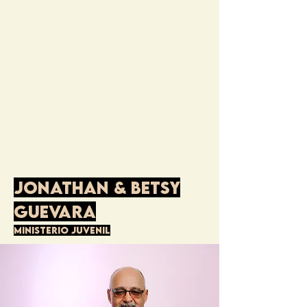
JONATHAN & BETSY
GUEVARA
MINISTERIO JUVENIL