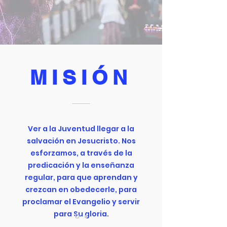
MISIÓN
Ver a la Juventud llegar a la
salvación en Jesucristo. Nos
esforzamos, a través de la
predicación y la enseñanza
regular, para que aprendan y
crezcan en obedecerle, para
proclamar el Evangelio y servir
para Su gloria.