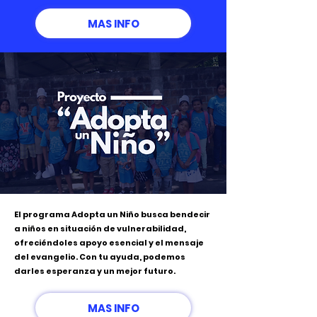
MAS INFO
El programa Adopta un Niño busca bendecir
a niños en situación de vulnerabilidad,
ofreciéndoles apoyo esencial y el mensaje
del evangelio. Con tu ayuda, podemos
darles esperanza y un mejor futuro.
MAS INFO