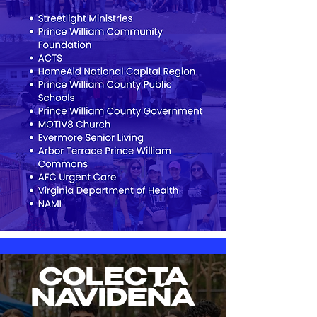
COLECTA
NAVIDEÑA