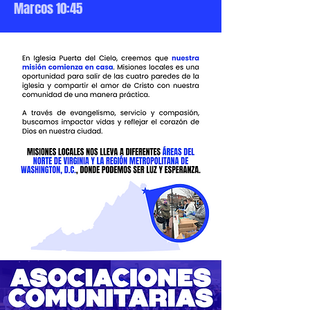
Marcos 10:45