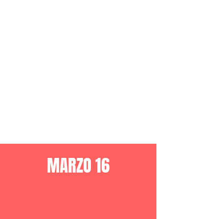
MARZO 16