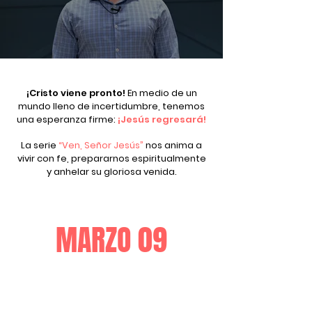
¡Cristo viene pronto!
En medio de un
mundo lleno de incertidumbre, tenemos
una esperanza firme:
¡Jesús regresará!
La serie
“Ven, Señor Jesús”
nos anima a
vivir con fe, prepararnos espiritualmente
y anhelar su gloriosa venida.
MARZO 09