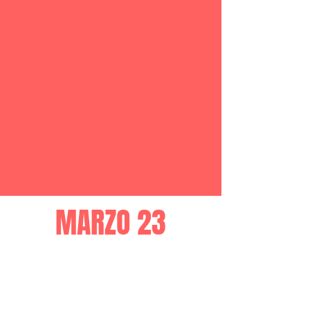
MARZO 23